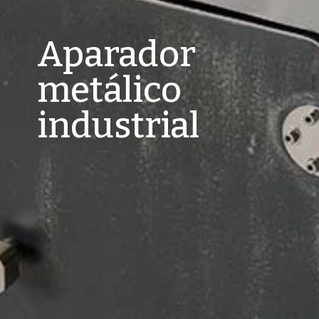
Aparador
metálico
industrial