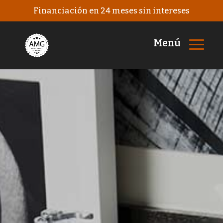
Financiación en 24 meses sin intereses
Menú